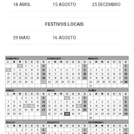
18 ABRIL
15 AGOSTO
25 DECEMBRO
FESTIVOS LOCAIS
29 MAIO
16 AGOSTO