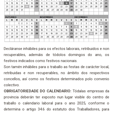
Decláranse inhábiles para os efectos laborais, retribuidos e non
recuperables, ademáis de tódolos domingos do ano, os
festivos indicados como festivos nacionais.
Son tamén inhábiles para o traballo as festas de carácter local,
retribuidas e non recuperables, no ámbito dos respectivos
concellos, así como os festivos determinados polo convenio
colectivo.
OBRIGATORIEDADE DO CALENDARIO:
Tódalas empresas da
provincia deberán ter exposto nun lugar visible do centro de
traballo o calendario laboral para o ano 2025, conforme o
determina o artigo 34.6 do estatuto dos Traballadores, para