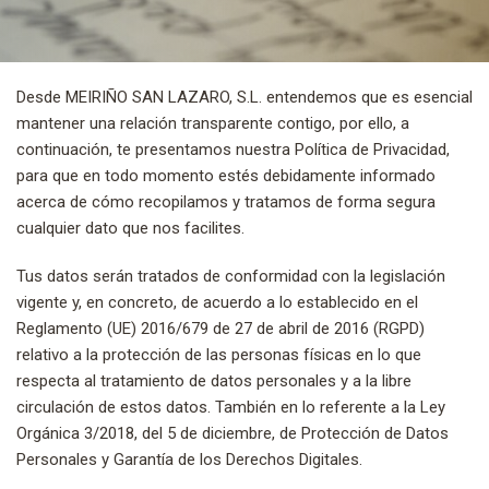
Desde MEIRIÑO SAN LAZARO, S.L. entendemos que es esencial
mantener una relación transparente contigo, por ello, a
continuación, te presentamos nuestra Política de Privacidad,
para que en todo momento estés debidamente informado
acerca de cómo recopilamos y tratamos de forma segura
cualquier dato que nos facilites.
Tus datos serán tratados de conformidad con la legislación
vigente y, en concreto, de acuerdo a lo establecido en el
Reglamento (UE) 2016/679 de 27 de abril de 2016 (RGPD)
relativo a la protección de las personas físicas en lo que
respecta al tratamiento de datos personales y a la libre
circulación de estos datos. También en lo referente a la Ley
Orgánica 3/2018, del 5 de diciembre, de Protección de Datos
Personales y Garantía de los Derechos Digitales.