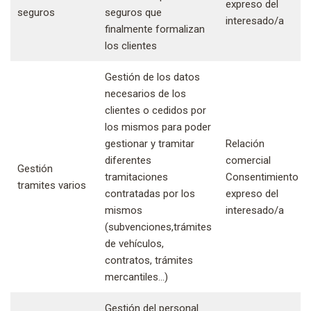
expreso del
seguros
seguros que
interesado/a
finalmente formalizan
los clientes
Gestión de los datos
necesarios de los
clientes o cedidos por
los mismos para poder
gestionar y tramitar
Relación
diferentes
comercial
Gestión
tramitaciones
Consentimiento
tramites varios
contratadas por los
expreso del
mismos
interesado/a
(subvenciones,trámites
de vehículos,
contratos, trámites
mercantiles…)
Gestión del personal