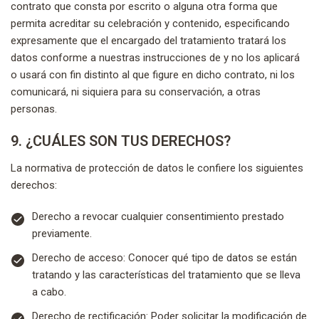
contrato que consta por escrito o alguna otra forma que
permita acreditar su celebración y contenido, especificando
expresamente que el encargado del tratamiento tratará los
datos conforme a nuestras instrucciones de y no los aplicará
o usará con fin distinto al que figure en dicho contrato, ni los
comunicará, ni siquiera para su conservación, a otras
personas.
9. ¿CUÁLES SON TUS DERECHOS?
La normativa de protección de datos le confiere los siguientes
derechos:
Derecho a revocar cualquier consentimiento prestado
previamente.
Derecho de acceso: Conocer qué tipo de datos se están
tratando y las características del tratamiento que se lleva
a cabo.
Derecho de rectificación: Poder solicitar la modificación de