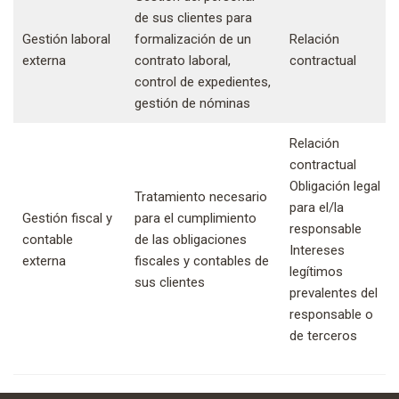
de sus clientes para
Gestión laboral
formalización de un
Relación
externa
contrato laboral,
contractual
control de expedientes,
gestión de nóminas
Relación
contractual
Obligación legal
Tratamiento necesario
para el/la
Gestión fiscal y
para el cumplimiento
responsable
contable
de las obligaciones
Intereses
externa
fiscales y contables de
legítimos
sus clientes
prevalentes del
responsable o
de terceros