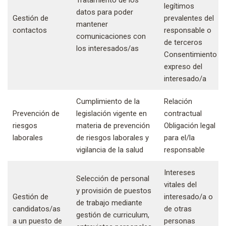
legítimos
datos para poder
Gestión de
prevalentes del
mantener
contactos
responsable o
comunicaciones con
de terceros
los interesados/as
Consentimiento
expreso del
interesado/a
Cumplimiento de la
Relación
Prevención de
legislación vigente en
contractual
riesgos
materia de prevención
Obligación legal
laborales
de riesgos laborales y
para el/la
vigilancia de la salud
responsable
Intereses
Selección de personal
vitales del
y provisión de puestos
Gestión de
interesado/a o
de trabajo mediante
candidatos/as
de otras
gestión de curriculum,
a un puesto de
personas