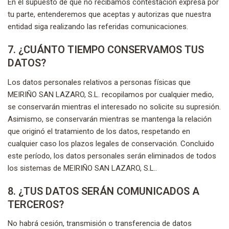
En el supuesto de que no recibamos contestación expresa por
tu parte, entenderemos que aceptas y autorizas que nuestra
entidad siga realizando las referidas comunicaciones.
7. ¿CUÁNTO TIEMPO CONSERVAMOS TUS
DATOS?
Los datos personales relativos a personas físicas que
MEIRIÑO SAN LAZARO, S.L. recopilamos por cualquier medio,
se conservarán mientras el interesado no solicite su supresión.
Asimismo, se conservarán mientras se mantenga la relación
que originó el tratamiento de los datos, respetando en
cualquier caso los plazos legales de conservación. Concluido
este período, los datos personales serán eliminados de todos
los sistemas de MEIRIÑO SAN LAZARO, S.L..
8. ¿TUS DATOS SERÁN COMUNICADOS A
TERCEROS?
No habrá cesión, transmisión o transferencia de datos