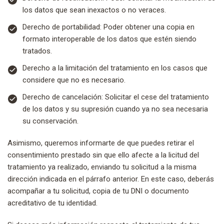
los datos que sean inexactos o no veraces.
Derecho de portabilidad: Poder obtener una copia en
formato interoperable de los datos que estén siendo
tratados.
Derecho a la limitación del tratamiento en los casos que
considere que no es necesario.
Derecho de cancelación: Solicitar el cese del tratamiento
de los datos y su supresión cuando ya no sea necesaria
su conservación.
Asimismo, queremos informarte de que puedes retirar el
consentimiento prestado sin que ello afecte a la licitud del
tratamiento ya realizado, enviando tu solicitud a la misma
dirección indicada en el párrafo anterior. En este caso, deberás
acompañar a tu solicitud, copia de tu DNI o documento
acreditativo de tu identidad.