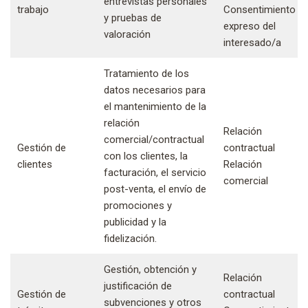
entrevistas personales
trabajo
Consentimiento
y pruebas de
expreso del
valoración
interesado/a
Tratamiento de los
datos necesarios para
el mantenimiento de la
relación
Relación
comercial/contractual
Gestión de
contractual
con los clientes, la
clientes
Relación
facturación, el servicio
comercial
post-venta, el envío de
promociones y
publicidad y la
fidelización.
Gestión, obtención y
Relación
justificación de
Gestión de
contractual
subvenciones y otros