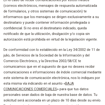
(correos electrónicos, mensajes de respuesta automatizada
de formularios, y otros sistemas de comunicación) te
informamos que los mensajes se dirigen exclusivamente a su
destinatario y puede contener información privilegiada o
confidencial. Si no eres el destinatario indicado, queda
notificado de que la utilización, divulgación y/o copia sin
autorización está prohibida en virtud de la legislación vigente.
De conformidad con lo establecido en la Ley 34/2002 de 11 de
julio, de Servicios de la Sociedad de la Información y del
Comercio Electrónico, y la Directiva 2002/58/CE te
comunicamos que en el supuesto de que no desees recibir
comunicaciones e informaciones de índole comercial mediante
este sistema de comunicación electrónica, nos lo indiques por
esta misma vía indicando en el asunto «
BAJA
COMUNICACIONES COMERCIALES
» para que tus datos
personales sean dados de baja de nuestra base de datos. Tu
solicitud será accionada en un plazo de 10 días desde su envío.