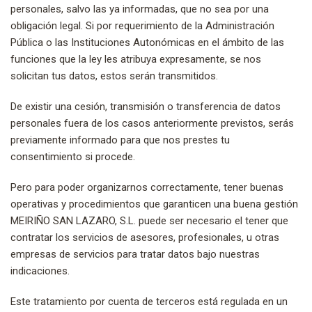
personales, salvo las ya informadas, que no sea por una
obligación legal. Si por requerimiento de la Administración
Pública o las Instituciones Autonómicas en el ámbito de las
funciones que la ley les atribuya expresamente, se nos
solicitan tus datos, estos serán transmitidos.
De existir una cesión, transmisión o transferencia de datos
personales fuera de los casos anteriormente previstos, serás
previamente informado para que nos prestes tu
consentimiento si procede.
Pero para poder organizarnos correctamente, tener buenas
operativas y procedimientos que garanticen una buena gestión
MEIRIÑO SAN LAZARO, S.L. puede ser necesario el tener que
contratar los servicios de asesores, profesionales, u otras
empresas de servicios para tratar datos bajo nuestras
indicaciones.
Este tratamiento por cuenta de terceros está regulada en un