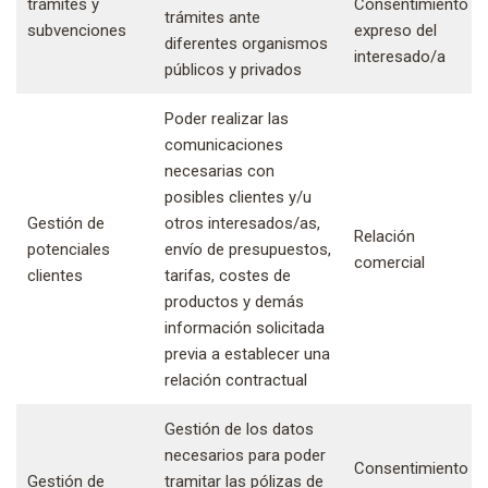
trámites y
Consentimiento
trámites ante
subvenciones
expreso del
diferentes organismos
interesado/a
públicos y privados
Poder realizar las
comunicaciones
necesarias con
posibles clientes y/u
Gestión de
otros interesados/as,
Relación
potenciales
envío de presupuestos,
comercial
clientes
tarifas, costes de
productos y demás
información solicitada
previa a establecer una
relación contractual
Gestión de los datos
necesarios para poder
Consentimiento
Gestión de
tramitar las pólizas de