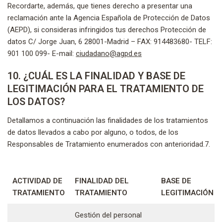
Recordarte, además, que tienes derecho a presentar una
reclamación ante la Agencia Española de Protección de Datos
(AEPD), si consideras infringidos tus derechos Protección de
datos C/ Jorge Juan, 6 28001-Madrid – FAX: 914483680- TELF:
901 100 099- E-mail:
ciudadano@agpd.es
10. ¿CUÁL ES LA FINALIDAD Y BASE DE
LEGITIMACIÓN PARA EL TRATAMIENTO DE
LOS DATOS?
Detallamos a continuación las finalidades de los tratamientos
de datos llevados a cabo por alguno, o todos, de los
Responsables de Tratamiento enumerados con anterioridad.7.
ACTIVIDAD DE
FINALIDAD DEL
BASE DE
TRATAMIENTO
TRATAMIENTO
LEGITIMACIÓN
Gestión del personal