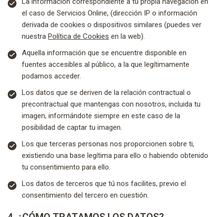
La información correspondiente a tu propia navegación en
el caso de Servicios Online, (dirección IP o información
derivada de cookies o dispositivos similares (puedes ver
nuestra
Política de Cookies
en la web).
Aquella información que se encuentre disponible en
fuentes accesibles al público, a la que legítimamente
podamos acceder.
Los datos que se deriven de la relación contractual o
precontractual que mantengas con nosotros, incluida tu
imagen, informándote siempre en este caso de la
posibilidad de captar tu imagen.
Los que terceras personas nos proporcionen sobre ti,
existiendo una base legítima para ello o habiendo obtenido
tu consentimiento para ello.
Los datos de terceros que tú nos facilites, previo el
consentimiento del tercero en cuestión.