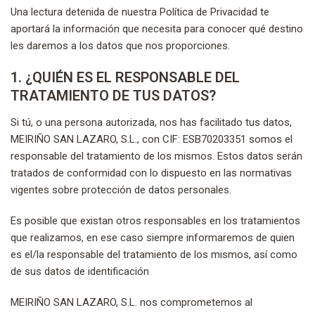
Una lectura detenida de nuestra Política de Privacidad te
aportará la información que necesita para conocer qué destino
les daremos a los datos que nos proporciones.
1. ¿QUIÉN ES EL RESPONSABLE DEL
TRATAMIENTO DE TUS DATOS?
Si tú, o una persona autorizada, nos has facilitado tus datos,
MEIRIÑO SAN LAZARO, S.L., con CIF: ESB70203351 somos el
responsable del tratamiento de los mismos. Estos datos serán
tratados de conformidad con lo dispuesto en las normativas
vigentes sobre protección de datos personales.
Es posible que existan otros responsables en los tratamientos
que realizamos, en ese caso siempre informaremos de quien
es el/la responsable del tratamiento de los mismos, así como
de sus datos de identificación
MEIRIÑO SAN LAZARO, S.L. nos comprometemos al