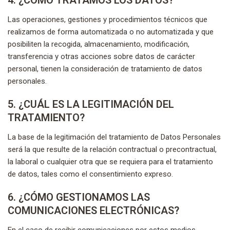
4. ¿CÓMO TRATAMOS LOS DATOS?
Las operaciones, gestiones y procedimientos técnicos que
realizamos de forma automatizada o no automatizada y que
posibiliten la recogida, almacenamiento, modificación,
transferencia y otras acciones sobre datos de carácter
personal, tienen la consideración de tratamiento de datos
personales.
5. ¿CUÁL ES LA LEGITIMACIÓN DEL
TRATAMIENTO?
La base de la legitimación del tratamiento de Datos Personales
será la que resulte de la relación contractual o precontractual,
la laboral o cualquier otra que se requiera para el tratamiento
de datos, tales como el consentimiento expreso.
6. ¿CÓMO GESTIONAMOS LAS
COMUNICACIONES ELECTRÓNICAS?
En el caso de recibir comunicaciones por estos medios