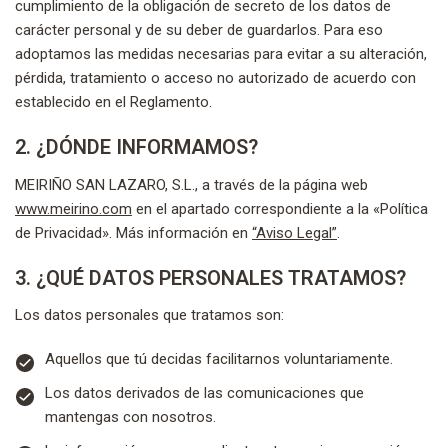
cumplimiento de la obligación de secreto de los datos de
carácter personal y de su deber de guardarlos. Para eso
adoptamos las medidas necesarias para evitar a su alteración,
pérdida, tratamiento o acceso no autorizado de acuerdo con
establecido en el Reglamento.
2. ¿DÓNDE INFORMAMOS?
MEIRIÑO SAN LAZARO, S.L., a través de la página web
www.meirino.com
en el apartado correspondiente a la «Política
de Privacidad». Más información en
“Aviso Legal”
.
3. ¿QUÉ DATOS PERSONALES TRATAMOS?
Los datos personales que tratamos son:
Aquellos que tú decidas facilitarnos voluntariamente.
Los datos derivados de las comunicaciones que
mantengas con nosotros.